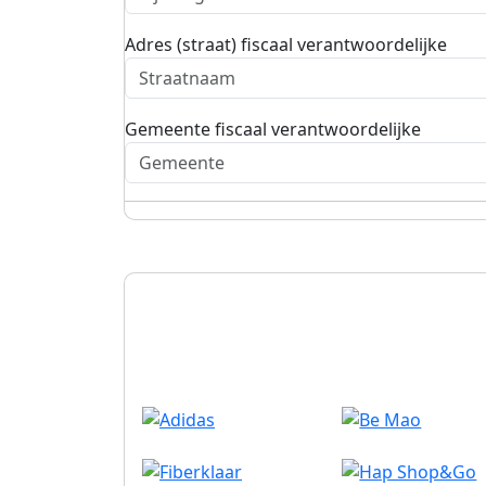
Adres (straat) fiscaal verantwoordelijke
Gemeente fiscaal verantwoordelijke