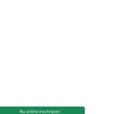
Nu online inschrijven