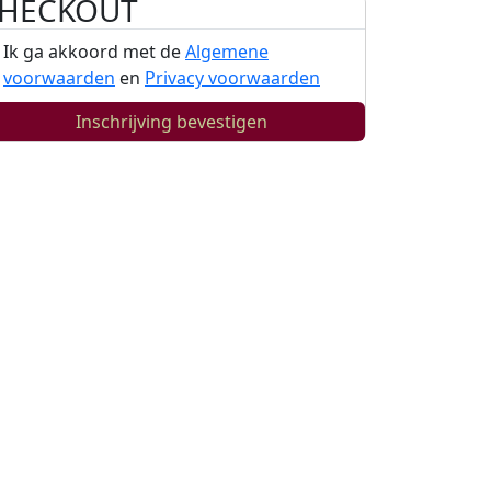
HECKOUT
Ik ga akkoord met de
Algemene
voorwaarden
en
Privacy voorwaarden
Inschrijving bevestigen