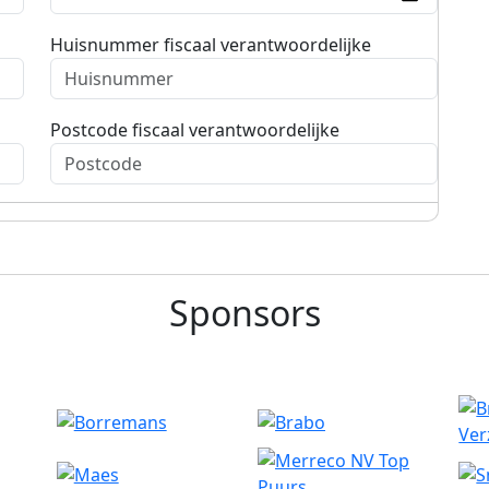
Huisnummer fiscaal verantwoordelijke
Postcode fiscaal verantwoordelijke
Sponsors