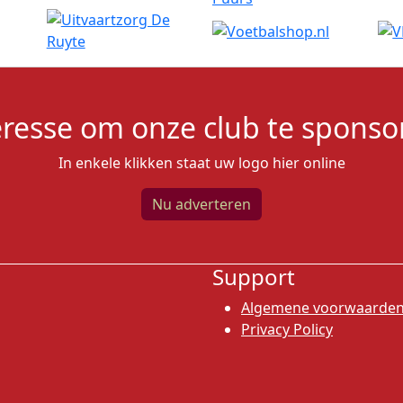
eresse om onze club te sponso
In enkele klikken staat uw logo hier online
Nu adverteren
Support
Algemene voorwaarde
Privacy Policy